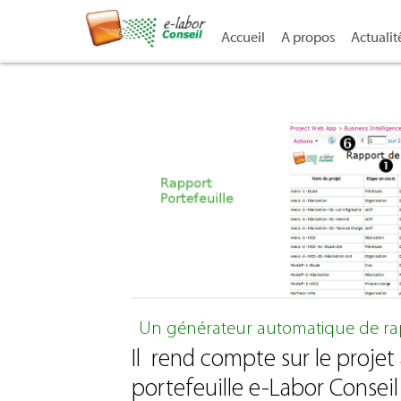
Accueil
A propos
Actualit
Un générateur automatique de rapp
Il rend compte sur le projet 
portefeuille e-Labor Consei