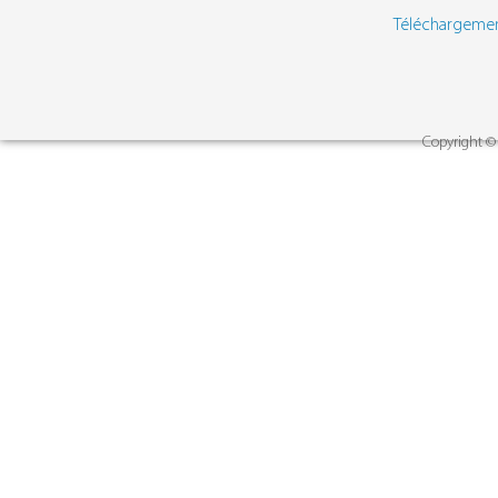
Téléchargeme
Copyright © 