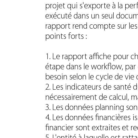
projet qui s'exporte à la pe
exécuté dans un seul docum
rapport rend compte sur les 
points forts :
1. Le rapport affiche pour c
étape dans le workflow, par 
besoin selon le cycle de vie 
2. Les indicateurs de santé 
nécessairement de calcul, mai
3. Les données planning sont
4. Les données financières 
financier sont extraites et re