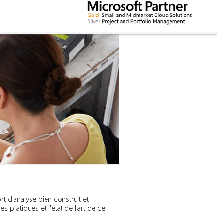
t d'analyse bien construit et
pratiques et l'état de l'art de ce