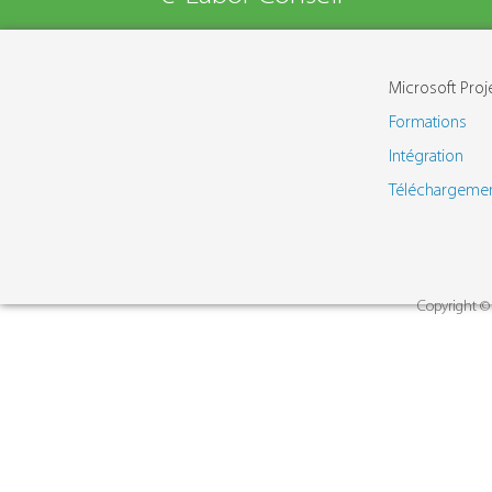
Microsoft Proj
Formations
Intégration
Téléchargeme
Copyright © 