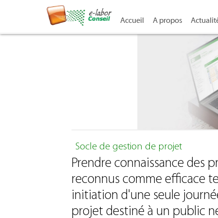
Accueil
A propos
Actualit
Socle de gestion de projet
Prendre connaissance des pr
reconnus comme efficace tels
initiation d'une seule jour
projet destiné à un public 