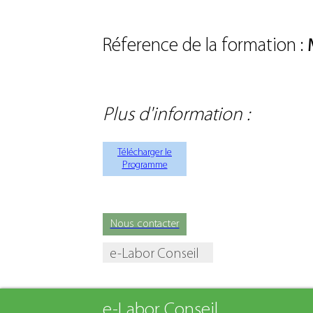
Réference de la formation :
Plus d'information :
Télécharger le
Programme
Nous contacter
e-Labor Conseil
e-Labor Conseil