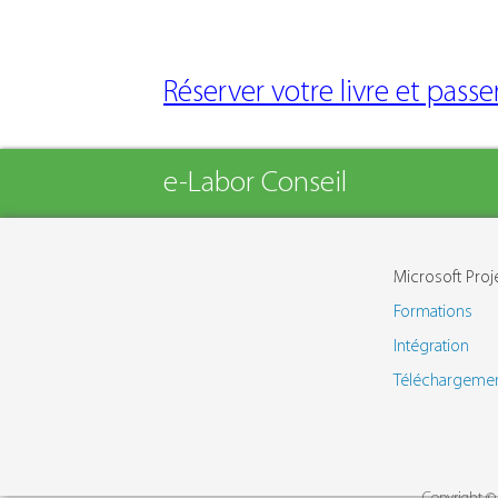
Réserver votre livre et pass
e-Labor Conseil
Microsoft Proj
Formations
Intégration
Téléchargeme