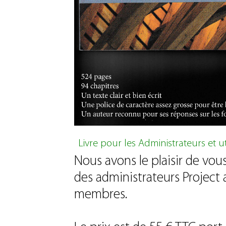
Livre pour les Administrateurs et ut
Nous avons le plaisir de v
des administrateurs Project
membres.