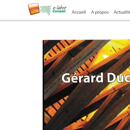
Accueil
A propos
Actualit