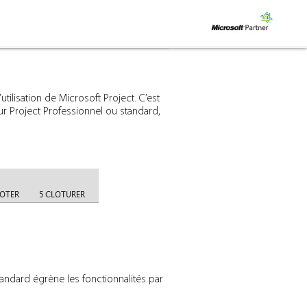
tilisation de Microsoft Project. C’est
our Project Professionnel ou standard,
standard égrène les fonctionnalités par