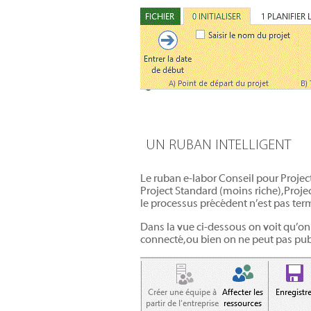
UN RUBAN INTELLIGENT
Le ruban e-labor Conseil pour Project e
Project Standard (moins riche), Proj
le processus précédent n’est pas term
Dans la vue ci-dessous on voit qu’on
connecté, ou bien on ne peut pas publi