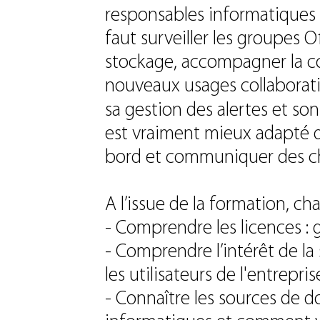
responsables informatiques a
faut surveiller les groupes Of
stockage, accompagner la c
nouveaux usages collaboratif
sa gestion des alertes et so
est vraiment mieux adapté q
bord et communiquer des chi
A l’issue de la formation, ch
- Comprendre les licences : 
- Comprendre l’intérêt de la
les utilisateurs de l'entrepris
- Connaître les sources de 