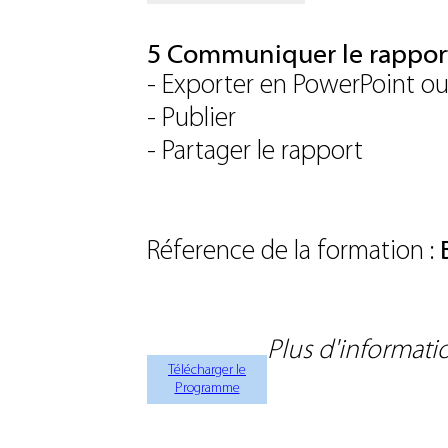
5 Communiquer le rapport
- Exporter en PowerPoint o
- Publier
- Partager le rapport
Réference de la formation :
Plus d'informatio
Télécharger le
Programme