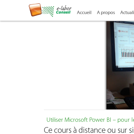
Accueil
A propos
Actual
Utiliser Microsoft Power BI – pour
Ce cours à distance ou sur s